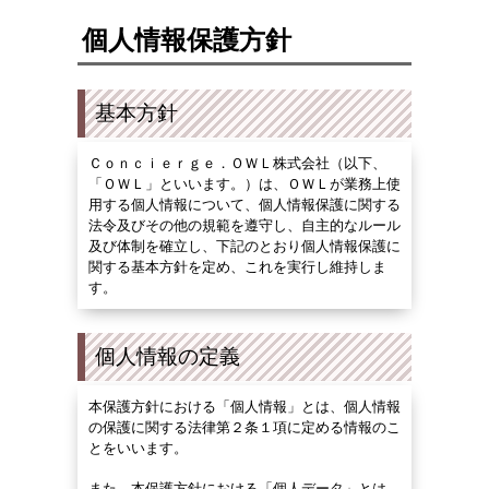
個人情報保護方針
基本方針
Ｃｏｎｃｉｅｒｇｅ．ＯＷＬ株式会社（以下、
「ＯＷＬ」といいます。）は、ＯＷＬが業務上使
用する個人情報について、個人情報保護に関する
法令及びその他の規範を遵守し、自主的なルール
及び体制を確立し、下記のとおり個人情報保護に
関する基本方針を定め、これを実行し維持しま
す。
個人情報の定義
本保護方針における「個人情報」とは、個人情報
の保護に関する法律第２条１項に定める情報のこ
とをいいます。
また、本保護方針における「個人データ」とは、