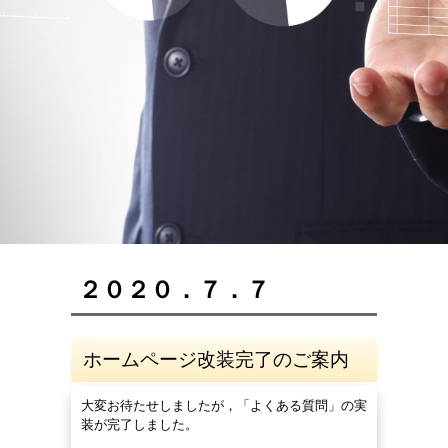
２０２０．７．７
ホームページ改装完了のご案内
大変お待たせしましたが，「よくある質問」の実
装が完了しました。