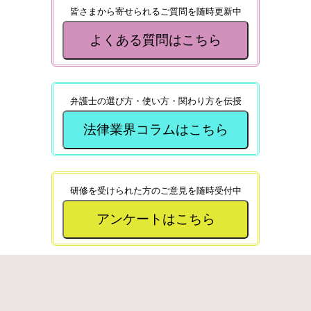
皆さまから寄せられるご質問を随時更新中
よくある質問はこちら
弁護士の選び方・使い方・関わり方を伝授
法律業界コラムはこちら
研修を受けられた方のご意見を随時受付中
アンケートはこちら