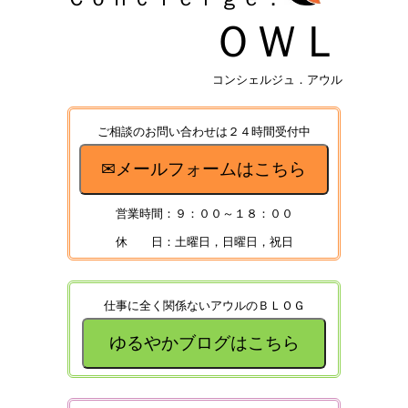
ＯＷＬ
コンシェルジュ．アウル
ご相談のお問い合わせは２４時間受付中
✉メールフォームはこちら
営業時間：９：００～１８：００
休 日：土曜日，日曜日，祝日
仕事に全く関係ないアウルのＢＬＯＧ
ゆるやかブログはこちら